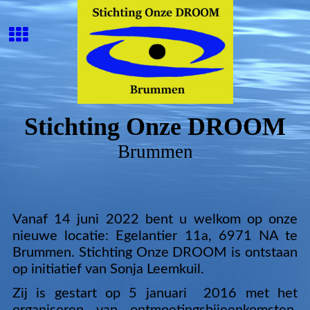
Stichting Onze DROOM
Brummen
Vanaf 14 juni 2022 bent u welkom op onze
nieuwe locatie: Egelantier 11a, 6971 NA te
Brummen. Stichting Onze DROOM is ontstaan
op initiatief van Sonja Leemkuil.
Zij is gestart op 5 januari 2016 met het